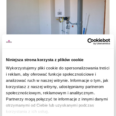
Niniejsza strona korzysta z plików cookie
Wykorzystujemy pliki cookie do spersonalizowania treści
i reklam, aby oferować funkcje społecznościowe i
analizować ruch w naszej witrynie. Informacje o tym, jak
korzystasz z naszej witryny, udostępniamy partnerom
społecznościowym, reklamowym i analitycznym.
Partnerzy mogą połączyć te informacje z innymi danymi
otrzymanymi od Ciebie lub uzyskanymi podczas
korzystania z ich usług.