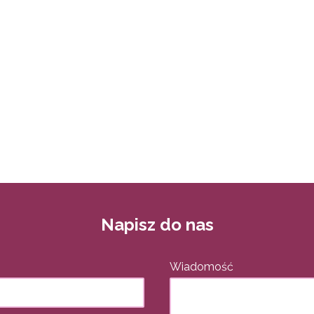
Napisz do nas
Wiadomość