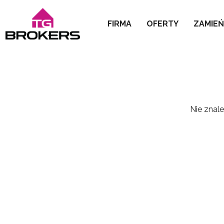
FIRMA
OFERTY
ZAMIE
Nie znale