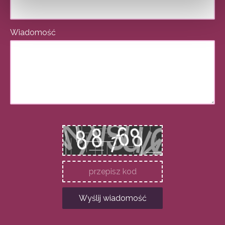
Wiadomość
Wyślij wiadomość