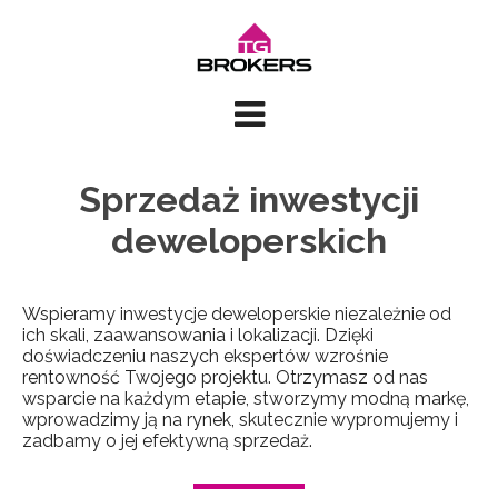
Sprzedaż inwestycji
deweloperskich
Wspieramy inwestycje deweloperskie niezależnie od
ich skali, zaawansowania i lokalizacji. Dzięki
doświadczeniu naszych ekspertów wzrośnie
rentowność Twojego projektu. Otrzymasz od nas
wsparcie na każdym etapie, stworzymy modną markę,
wprowadzimy ją na rynek, skutecznie wypromujemy i
zadbamy o jej efektywną sprzedaż.