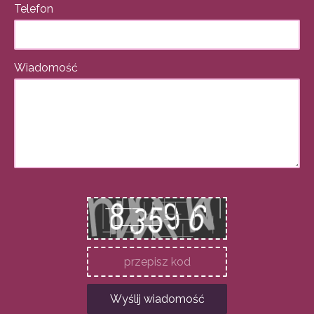
Telefon
Wiadomość
Wyślij wiadomość