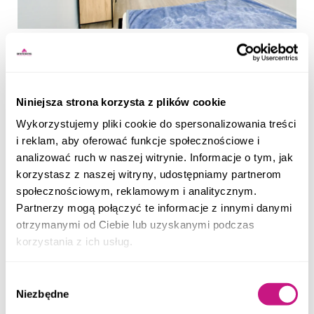
Niniejsza strona korzysta z plików cookie
Wykorzystujemy pliki cookie do spersonalizowania treści
i reklam, aby oferować funkcje społecznościowe i
analizować ruch w naszej witrynie. Informacje o tym, jak
korzystasz z naszej witryny, udostępniamy partnerom
społecznościowym, reklamowym i analitycznym.
Partnerzy mogą połączyć te informacje z innymi danymi
otrzymanymi od Ciebie lub uzyskanymi podczas
korzystania z ich usług.
Wybór
Niezbędne
zgody