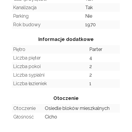
Kanalizacja
Tak
Parking
Nie
Rok budowy
1970
Informacje dodatkowe
Piętro
Parter
Liczba pięter
4
Liczba pokoi
2
Liczba sypialni
2
Liczba łazieniek
1
Otoczenie
Otoczenie
Osiedle bloków mieszkalnych
Głośność
Cicho